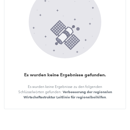
Es wurden keine Ergebnisse gefunden.
Es wurden keine Ergebnisse zu den folgenden
Verbesserung der regionalen
Schlüsselwörten gefunden:
Wirtschaftsstruktur Leitlinie für regionalbeihilfen
.