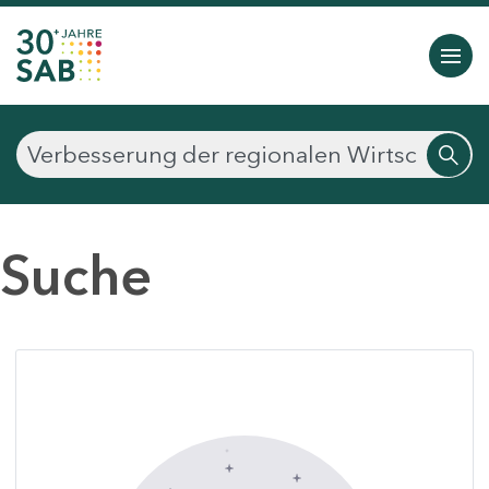
Suche