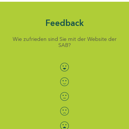
Feedback
Wie zufrieden sind Sie mit der Website der
SAB?
Bewertung auswählen