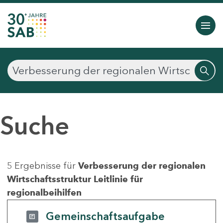
Suche
5 Ergebnisse für
Verbesserung der regionalen
Wirtschaftsstruktur Leitlinie für
regionalbeihilfen
Gemeinschaftsaufgabe