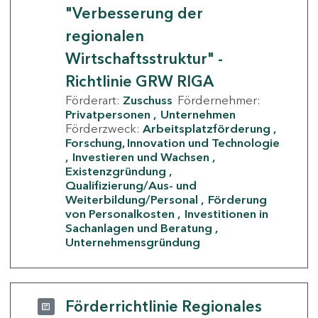
"Verbesserung der
regionalen
Wirtschaftsstruktur" -
Richtlinie GRW RIGA
Förderart:
Zuschuss
Fördernehmer:
Privatpersonen
Unternehmen
Förderzweck:
Arbeitsplatzförderung
Forschung, Innovation und Technologie
Investieren und Wachsen
Existenzgründung
Qualifizierung/Aus- und
Weiterbildung/Personal
Förderung
von Personalkosten
Investitionen in
Sachanlagen und Beratung
Unternehmensgründung
Förderrichtlinie Regionales