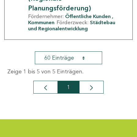
Planungsförderung)
Fördernehmer:
Öffentliche Kunden
Kommunen
Förderzweck:
Städtebau
und Regionalentwicklung
60 Einträge
Zeige 1 bis 5 von 5 Einträgen.
1
Seite