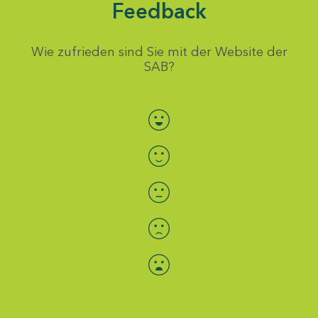
Feedback
Wie zufrieden sind Sie mit der Website der
SAB?
Bewertung auswählen