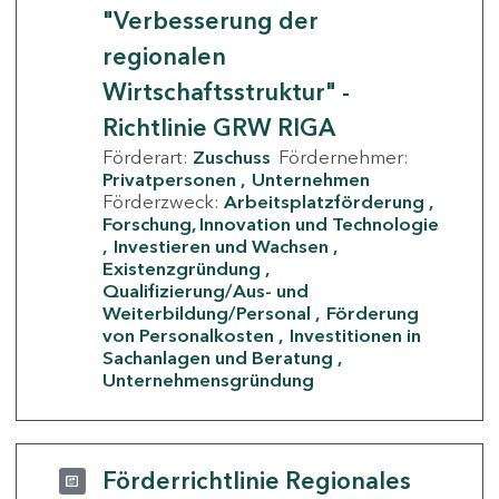
"Verbesserung der
regionalen
Wirtschaftsstruktur" -
Richtlinie GRW RIGA
Förderart:
Zuschuss
Fördernehmer:
Privatpersonen
Unternehmen
Förderzweck:
Arbeitsplatzförderung
Forschung, Innovation und Technologie
Investieren und Wachsen
Existenzgründung
Qualifizierung/Aus- und
Weiterbildung/Personal
Förderung
von Personalkosten
Investitionen in
Sachanlagen und Beratung
Unternehmensgründung
Förderrichtlinie Regionales