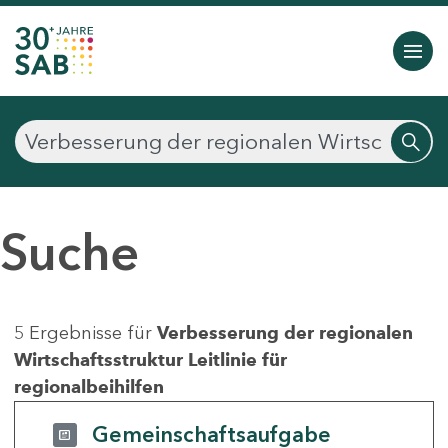
Suche
5 Ergebnisse für
Verbesserung der regionalen
Wirtschaftsstruktur Leitlinie für
regionalbeihilfen
Gemeinschaftsaufgabe