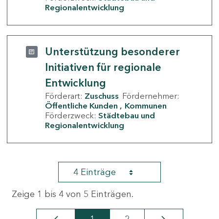
Regionalentwicklung
Unterstützung besonderer
Initiativen für regionale
Entwicklung
Förderart:
Zuschuss
Fördernehmer:
Öffentliche Kunden
Kommunen
Förderzweck:
Städtebau und
Regionalentwicklung
4 Einträge
Zeige 1 bis 4 von 5 Einträgen.