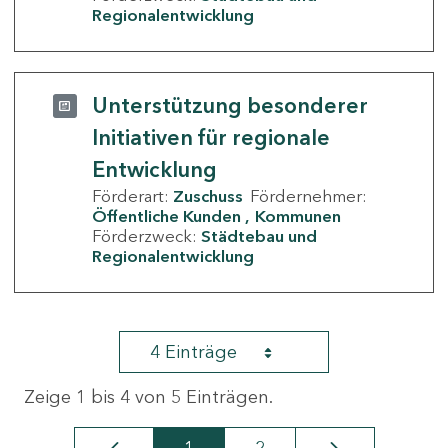
Regionalentwicklung
Unterstützung besonderer
Initiativen für regionale
Entwicklung
Förderart:
Zuschuss
Fördernehmer:
Öffentliche Kunden
Kommunen
Förderzweck:
Städtebau und
Regionalentwicklung
4 Einträge
Zeige 1 bis 4 von 5 Einträgen.