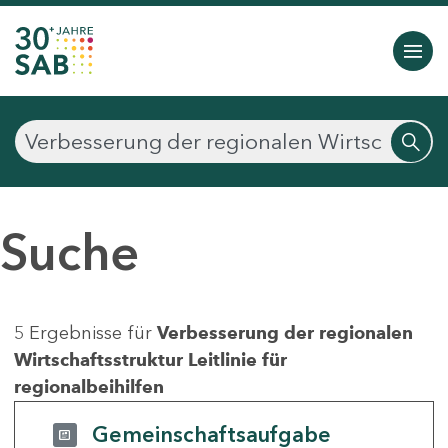
Suche
5 Ergebnisse für
Verbesserung der regionalen
Wirtschaftsstruktur Leitlinie für
regionalbeihilfen
Gemeinschaftsaufgabe