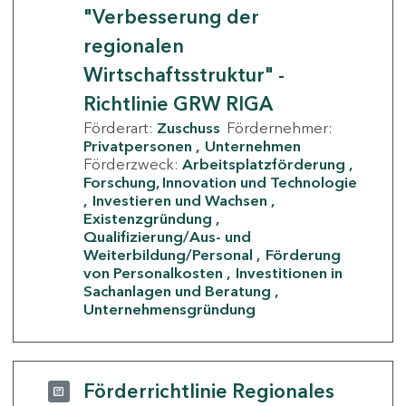
"Verbesserung der
regionalen
Wirtschaftsstruktur" -
Richtlinie GRW RIGA
Förderart:
Zuschuss
Fördernehmer:
Privatpersonen
Unternehmen
Förderzweck:
Arbeitsplatzförderung
Forschung, Innovation und Technologie
Investieren und Wachsen
Existenzgründung
Qualifizierung/Aus- und
Weiterbildung/Personal
Förderung
von Personalkosten
Investitionen in
Sachanlagen und Beratung
Unternehmensgründung
Förderrichtlinie Regionales