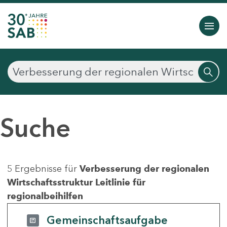
Suche
5 Ergebnisse für
Verbesserung der regionalen
Wirtschaftsstruktur Leitlinie für
regionalbeihilfen
Gemeinschaftsaufgabe