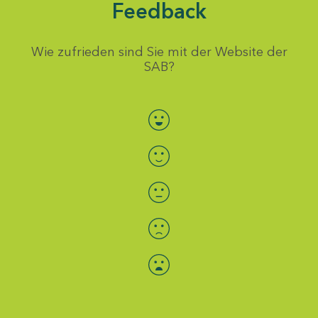
Feedback
Wie zufrieden sind Sie mit der Website der
SAB?
Bewertung auswählen