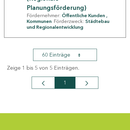
Planungsförderung)
Fördernehmer:
Öffentliche Kunden
Kommunen
Förderzweck:
Städtebau
und Regionalentwicklung
60 Einträge
Zeige 1 bis 5 von 5 Einträgen.
1
Seite