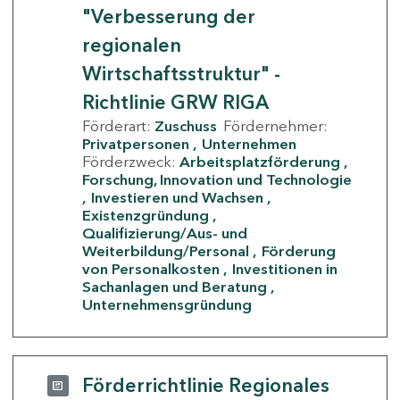
"Verbesserung der
regionalen
Wirtschaftsstruktur" -
Richtlinie GRW RIGA
Förderart:
Zuschuss
Fördernehmer:
Privatpersonen
Unternehmen
Förderzweck:
Arbeitsplatzförderung
Forschung, Innovation und Technologie
Investieren und Wachsen
Existenzgründung
Qualifizierung/Aus- und
Weiterbildung/Personal
Förderung
von Personalkosten
Investitionen in
Sachanlagen und Beratung
Unternehmensgründung
Förderrichtlinie Regionales