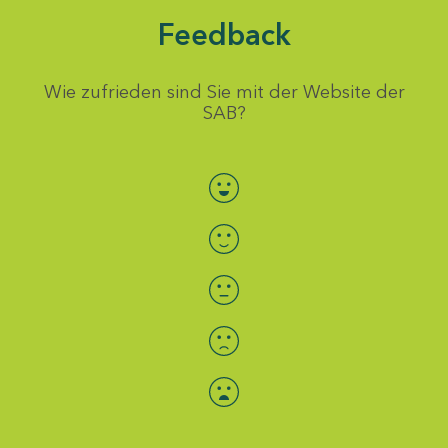
Feedback
Wie zufrieden sind Sie mit der Website der
SAB?
Bewertung auswählen