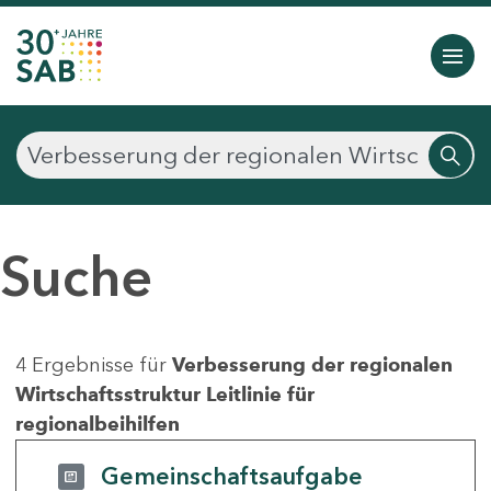
Suche
4 Ergebnisse für
Verbesserung der regionalen
Wirtschaftsstruktur Leitlinie für
regionalbeihilfen
Gemeinschaftsaufgabe