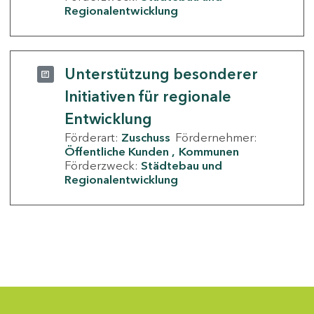
Regionalentwicklung
Unterstützung besonderer
Initiativen für regionale
Entwicklung
Förderart:
Zuschuss
Fördernehmer:
Öffentliche Kunden
Kommunen
Förderzweck:
Städtebau und
Regionalentwicklung