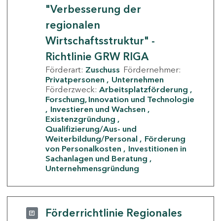
"Verbesserung der
regionalen
Wirtschaftsstruktur" -
Richtlinie GRW RIGA
Förderart:
Zuschuss
Fördernehmer:
Privatpersonen
Unternehmen
Förderzweck:
Arbeitsplatzförderung
Forschung, Innovation und Technologie
Investieren und Wachsen
Existenzgründung
Qualifizierung/Aus- und
Weiterbildung/Personal
Förderung
von Personalkosten
Investitionen in
Sachanlagen und Beratung
Unternehmensgründung
Förderrichtlinie Regionales