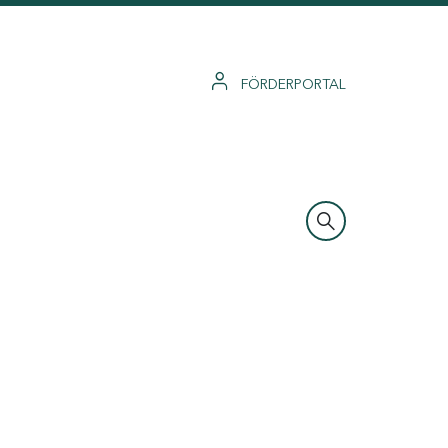
FÖRDERPORTAL