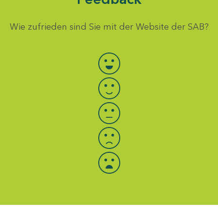
Wie zufrieden sind Sie mit der Website der SAB?
Bewertung auswählen