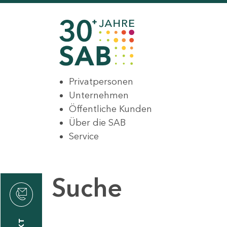
Privatpersonen
Unternehmen
Öffentliche Kunden
Über die SAB
Service
Suche
den