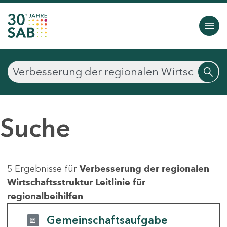
Suche
5 Ergebnisse für
Verbesserung der regionalen
Wirtschaftsstruktur Leitlinie für
regionalbeihilfen
Gemeinschaftsaufgabe