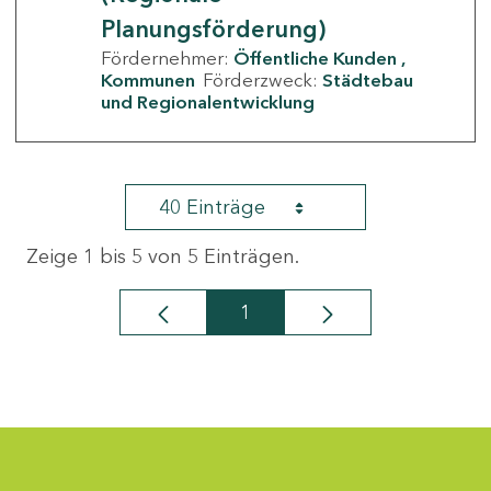
Planungsförderung)
Fördernehmer:
Öffentliche Kunden
Kommunen
Förderzweck:
Städtebau
und Regionalentwicklung
40 Einträge
Zeige 1 bis 5 von 5 Einträgen.
1
Seite