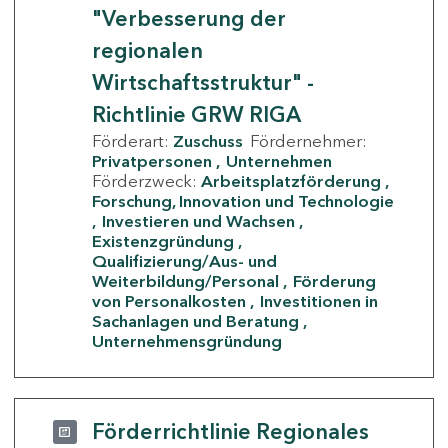
"Verbesserung der
regionalen
Wirtschaftsstruktur" -
Richtlinie GRW RIGA
Förderart:
Zuschuss
Fördernehmer:
Privatpersonen
Unternehmen
Förderzweck:
Arbeitsplatzförderung
Forschung, Innovation und Technologie
Investieren und Wachsen
Existenzgründung
Qualifizierung/Aus- und
Weiterbildung/Personal
Förderung
von Personalkosten
Investitionen in
Sachanlagen und Beratung
Unternehmensgründung
Förderrichtlinie Regionales