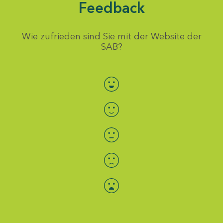
Feedback
Wie zufrieden sind Sie mit der Website der
SAB?
Bewertung auswählen