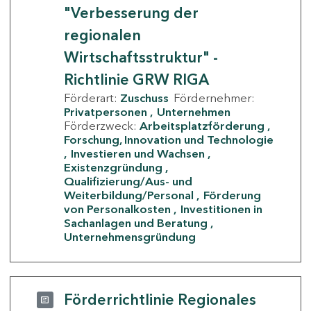
"Verbesserung der
regionalen
Wirtschaftsstruktur" -
Richtlinie GRW RIGA
Förderart:
Zuschuss
Fördernehmer:
Privatpersonen
Unternehmen
Förderzweck:
Arbeitsplatzförderung
Forschung, Innovation und Technologie
Investieren und Wachsen
Existenzgründung
Qualifizierung/Aus- und
Weiterbildung/Personal
Förderung
von Personalkosten
Investitionen in
Sachanlagen und Beratung
Unternehmensgründung
Förderrichtlinie Regionales