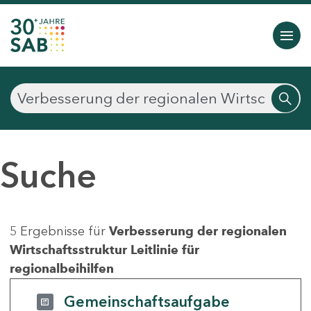
Suche
5 Ergebnisse für
Verbesserung der regionalen
Wirtschaftsstruktur Leitlinie für
regionalbeihilfen
Gemeinschaftsaufgabe