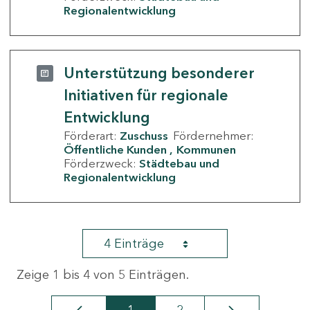
Regionalentwicklung
Unterstützung besonderer
Initiativen für regionale
Entwicklung
Förderart:
Zuschuss
Fördernehmer:
Öffentliche Kunden
Kommunen
Förderzweck:
Städtebau und
Regionalentwicklung
4 Einträge
Zeige 1 bis 4 von 5 Einträgen.