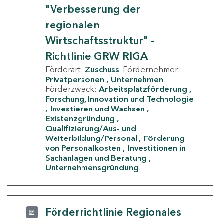
"Verbesserung der
regionalen
Wirtschaftsstruktur" -
Richtlinie GRW RIGA
Förderart:
Zuschuss
Fördernehmer:
Privatpersonen
Unternehmen
Förderzweck:
Arbeitsplatzförderung
Forschung, Innovation und Technologie
Investieren und Wachsen
Existenzgründung
Qualifizierung/Aus- und
Weiterbildung/Personal
Förderung
von Personalkosten
Investitionen in
Sachanlagen und Beratung
Unternehmensgründung
Förderrichtlinie Regionales