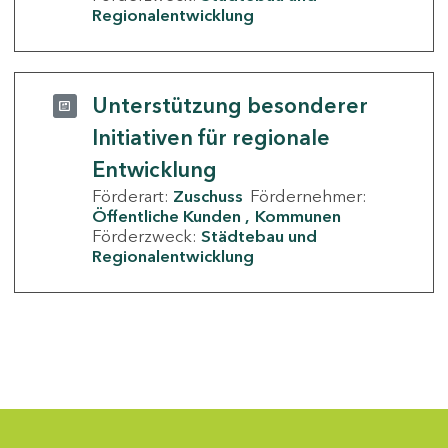
Regionalentwicklung
Unterstützung besonderer
Initiativen für regionale
Entwicklung
Förderart:
Zuschuss
Fördernehmer:
Öffentliche Kunden
Kommunen
Förderzweck:
Städtebau und
Regionalentwicklung