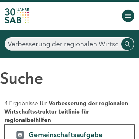
Suche
4 Ergebnisse für
Verbesserung der regionalen
Wirtschaftsstruktur Leitlinie für
regionalbeihilfen
Gemeinschaftsaufgabe