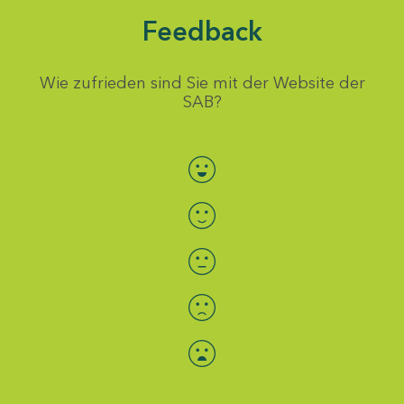
Feedback
Wie zufrieden sind Sie mit der Website der
SAB?
Bewertung auswählen