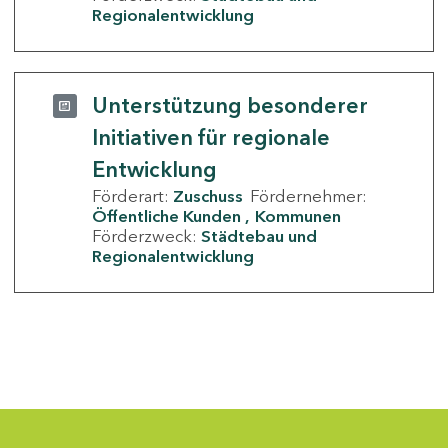
Regionalentwicklung
Unterstützung besonderer
Initiativen für regionale
Entwicklung
Förderart:
Zuschuss
Fördernehmer:
Öffentliche Kunden
Kommunen
Förderzweck:
Städtebau und
Regionalentwicklung