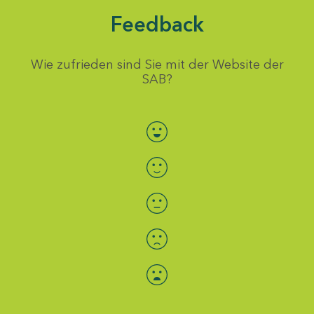
Feedback
Wie zufrieden sind Sie mit der Website der
SAB?
Bewertung auswählen