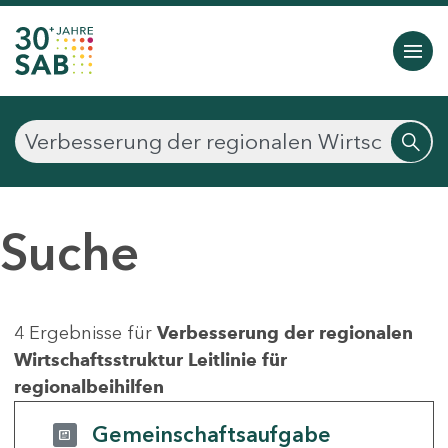
Suche
4 Ergebnisse für
Verbesserung der regionalen
Wirtschaftsstruktur Leitlinie für
regionalbeihilfen
Gemeinschaftsaufgabe