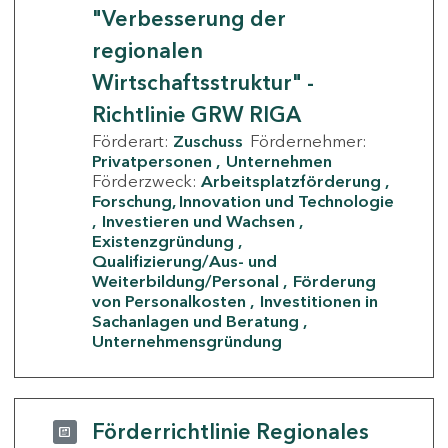
"Verbesserung der
regionalen
Wirtschaftsstruktur" -
Richtlinie GRW RIGA
Förderart:
Zuschuss
Fördernehmer:
Privatpersonen
Unternehmen
Förderzweck:
Arbeitsplatzförderung
Forschung, Innovation und Technologie
Investieren und Wachsen
Existenzgründung
Qualifizierung/Aus- und
Weiterbildung/Personal
Förderung
von Personalkosten
Investitionen in
Sachanlagen und Beratung
Unternehmensgründung
Förderrichtlinie Regionales