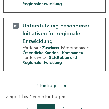
Regionalentwicklung
Unterstützung besonderer
Initiativen für regionale
Entwicklung
Förderart:
Zuschuss
Fördernehmer:
Öffentliche Kunden
Kommunen
Förderzweck:
Städtebau und
Regionalentwicklung
4 Einträge
Zeige 1 bis 4 von 5 Einträgen.