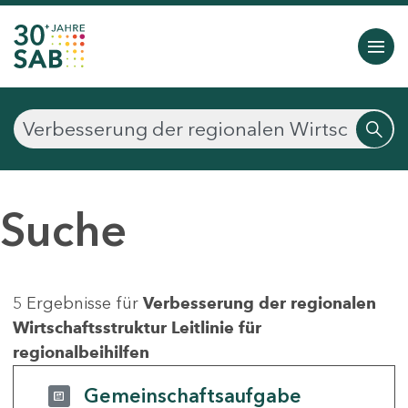
Suche
5 Ergebnisse für
Verbesserung der regionalen
Wirtschaftsstruktur Leitlinie für
regionalbeihilfen
Gemeinschaftsaufgabe