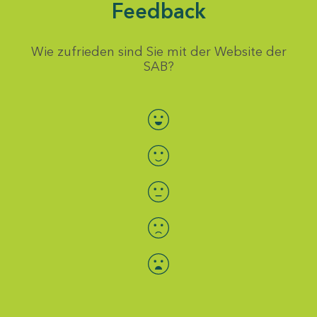
Feedback
Wie zufrieden sind Sie mit der Website der
SAB?
Bewertung auswählen