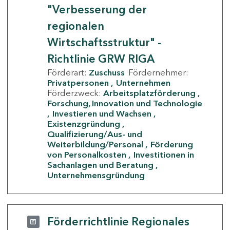
"Verbesserung der
regionalen
Wirtschaftsstruktur" -
Richtlinie GRW RIGA
Förderart:
Zuschuss
Fördernehmer:
Privatpersonen
Unternehmen
Förderzweck:
Arbeitsplatzförderung
Forschung, Innovation und Technologie
Investieren und Wachsen
Existenzgründung
Qualifizierung/Aus- und
Weiterbildung/Personal
Förderung
von Personalkosten
Investitionen in
Sachanlagen und Beratung
Unternehmensgründung
Förderrichtlinie Regionales