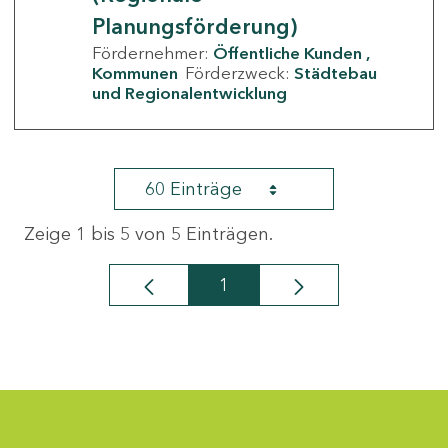
Planungsförderung)
Fördernehmer:
Öffentliche Kunden
Kommunen
Förderzweck:
Städtebau
und Regionalentwicklung
60 Einträge
Zeige 1 bis 5 von 5 Einträgen.
1
Seite