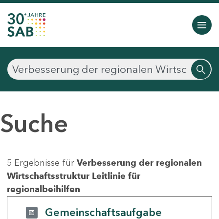
Suche
5 Ergebnisse für
Verbesserung der regionalen
Wirtschaftsstruktur Leitlinie für
regionalbeihilfen
Gemeinschaftsaufgabe