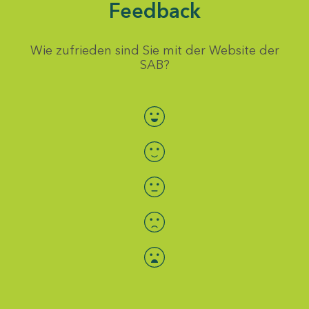
Feedback
Wie zufrieden sind Sie mit der Website der
SAB?
Bewertung auswählen