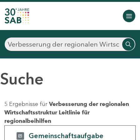
Suche
5 Ergebnisse für
Verbesserung der regionalen
Wirtschaftsstruktur Leitlinie für
regionalbeihilfen
Gemeinschaftsaufgabe