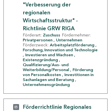
"Verbesserung der
regionalen
Wirtschaftsstruktur" -
Richtlinie GRW RIGA
Förderart:
Zuschuss
Fördernehmer:
Privatpersonen
Unternehmen
Förderzweck:
Arbeitsplatzförderung
Forschung, Innovation und Technologie
Investieren und Wachsen
Existenzgründung
Qualifizierung/Aus- und
Weiterbildung/Personal
Förderung
von Personalkosten
Investitionen in
Sachanlagen und Beratung
Unternehmensgründung
Förderrichtlinie Regionales