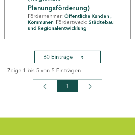
Planungsförderung)
Fördernehmer:
Öffentliche Kunden
Kommunen
Förderzweck:
Städtebau
und Regionalentwicklung
60 Einträge
Zeige 1 bis 5 von 5 Einträgen.
1
Seite