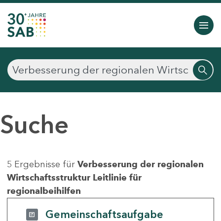
Suche
5 Ergebnisse für
Verbesserung der regionalen
Wirtschaftsstruktur Leitlinie für
regionalbeihilfen
Gemeinschaftsaufgabe