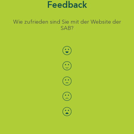
Feedback
Wie zufrieden sind Sie mit der Website der
SAB?
Bewertung auswählen