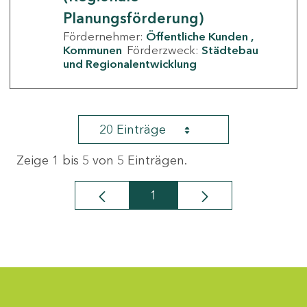
Planungsförderung)
Fördernehmer:
Öffentliche Kunden
Kommunen
Förderzweck:
Städtebau
und Regionalentwicklung
20 Einträge
Zeige 1 bis 5 von 5 Einträgen.
1
Seite