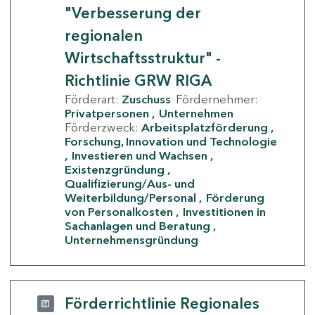
"Verbesserung der
regionalen
Wirtschaftsstruktur" -
Richtlinie GRW RIGA
Förderart:
Zuschuss
Fördernehmer:
Privatpersonen
Unternehmen
Förderzweck:
Arbeitsplatzförderung
Forschung, Innovation und Technologie
Investieren und Wachsen
Existenzgründung
Qualifizierung/Aus- und
Weiterbildung/Personal
Förderung
von Personalkosten
Investitionen in
Sachanlagen und Beratung
Unternehmensgründung
Förderrichtlinie Regionales