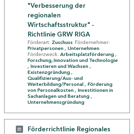
"Verbesserung der
regionalen
Wirtschaftsstruktur" -
Richtlinie GRW RIGA
Förderart:
Zuschuss
Fördernehmer:
Privatpersonen
Unternehmen
Förderzweck:
Arbeitsplatzförderung
Forschung, Innovation und Technologie
Investieren und Wachsen
Existenzgründung
Qualifizierung/Aus- und
Weiterbildung/Personal
Förderung
von Personalkosten
Investitionen in
Sachanlagen und Beratung
Unternehmensgründung
Förderrichtlinie Regionales