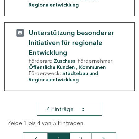
Regionalentwicklung
Unterstützung besonderer
Initiativen für regionale
Entwicklung
Förderart:
Zuschuss
Fördernehmer:
Öffentliche Kunden
Kommunen
Förderzweck:
Städtebau und
Regionalentwicklung
4 Einträge
Zeige 1 bis 4 von 5 Einträgen.