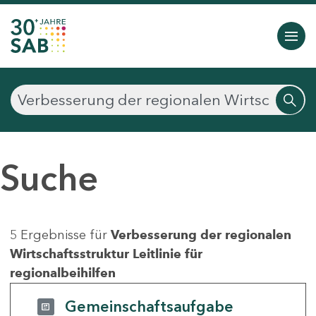
Suche
5 Ergebnisse für
Verbesserung der regionalen
Wirtschaftsstruktur Leitlinie für
regionalbeihilfen
Gemeinschaftsaufgabe