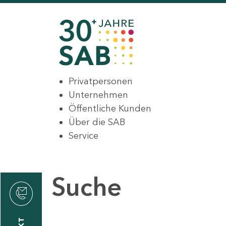
Privatpersonen
Unternehmen
Öffentliche Kunden
Über die SAB
Service
Suche
den