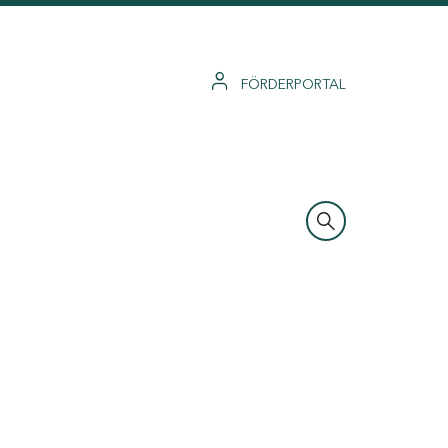
FÖRDERPORTAL