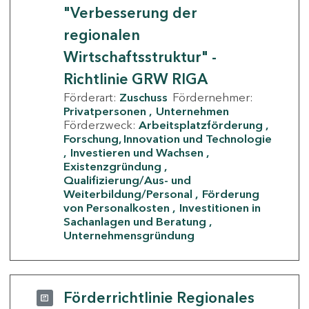
"Verbesserung der
regionalen
Wirtschaftsstruktur" -
Richtlinie GRW RIGA
Förderart:
Zuschuss
Fördernehmer:
Privatpersonen
Unternehmen
Förderzweck:
Arbeitsplatzförderung
Forschung, Innovation und Technologie
Investieren und Wachsen
Existenzgründung
Qualifizierung/Aus- und
Weiterbildung/Personal
Förderung
von Personalkosten
Investitionen in
Sachanlagen und Beratung
Unternehmensgründung
Förderrichtlinie Regionales