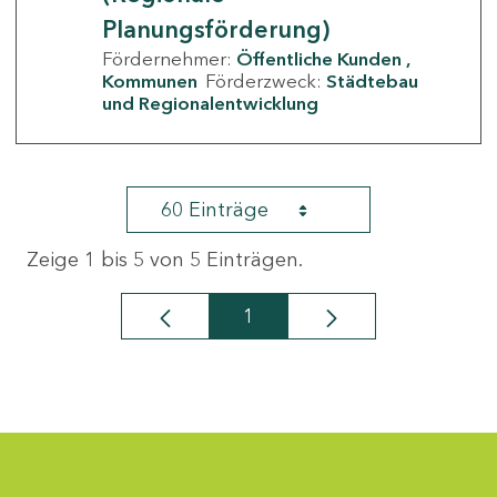
Planungsförderung)
Fördernehmer:
Öffentliche Kunden
Kommunen
Förderzweck:
Städtebau
und Regionalentwicklung
60 Einträge
Zeige 1 bis 5 von 5 Einträgen.
1
Seite