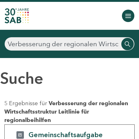
Suche
5 Ergebnisse für
Verbesserung der regionalen
Wirtschaftsstruktur Leitlinie für
regionalbeihilfen
Gemeinschaftsaufgabe