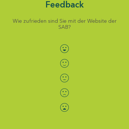
Feedback
Wie zufrieden sind Sie mit der Website der
SAB?
Bewertung auswählen