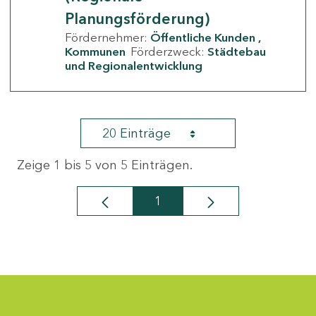
Planungsförderung)
Fördernehmer:
Öffentliche Kunden
Kommunen
Förderzweck:
Städtebau
und Regionalentwicklung
20 Einträge
Zeige 1 bis 5 von 5 Einträgen.
1
Seite