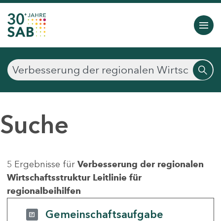
Suche
5 Ergebnisse für
Verbesserung der regionalen
Wirtschaftsstruktur Leitlinie für
regionalbeihilfen
Gemeinschaftsaufgabe