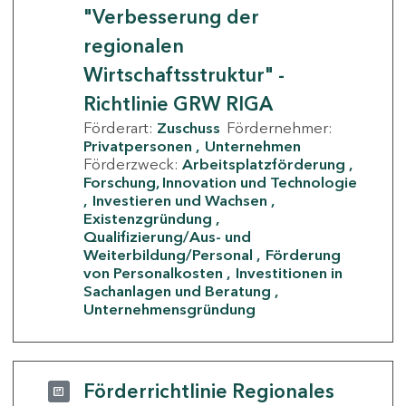
"Verbesserung der
regionalen
Wirtschaftsstruktur" -
Richtlinie GRW RIGA
Förderart:
Zuschuss
Fördernehmer:
Privatpersonen
Unternehmen
Förderzweck:
Arbeitsplatzförderung
Forschung, Innovation und Technologie
Investieren und Wachsen
Existenzgründung
Qualifizierung/Aus- und
Weiterbildung/Personal
Förderung
von Personalkosten
Investitionen in
Sachanlagen und Beratung
Unternehmensgründung
Förderrichtlinie Regionales