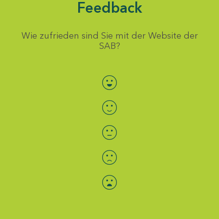
Feedback
Wie zufrieden sind Sie mit der Website der
SAB?
Bewertung auswählen