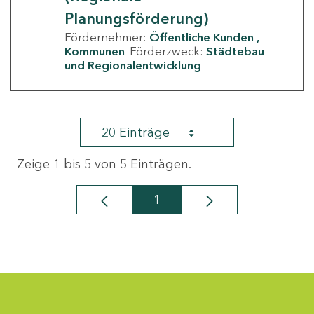
Planungsförderung)
Fördernehmer:
Öffentliche Kunden
Kommunen
Förderzweck:
Städtebau
und Regionalentwicklung
20 Einträge
Zeige 1 bis 5 von 5 Einträgen.
1
Seite