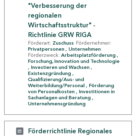
"Verbesserung der
regionalen
Wirtschaftsstruktur" -
Richtlinie GRW RIGA
Förderart:
Zuschuss
Fördernehmer:
Privatpersonen
Unternehmen
Förderzweck:
Arbeitsplatzförderung
Forschung, Innovation und Technologie
Investieren und Wachsen
Existenzgründung
Qualifizierung/Aus- und
Weiterbildung/Personal
Förderung
von Personalkosten
Investitionen in
Sachanlagen und Beratung
Unternehmensgründung
Förderrichtlinie Regionales