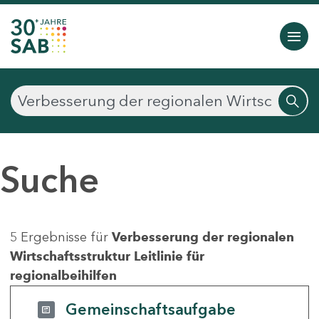
Suche
5 Ergebnisse für
Verbesserung der regionalen
Wirtschaftsstruktur Leitlinie für
regionalbeihilfen
Gemeinschaftsaufgabe