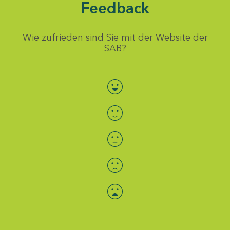
Feedback
Wie zufrieden sind Sie mit der Website der
SAB?
Bewertung auswählen