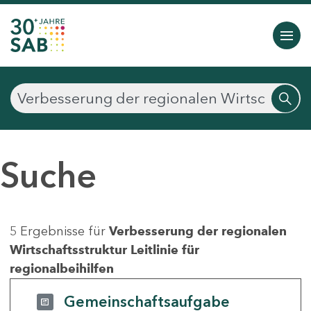
Suche
5 Ergebnisse für
Verbesserung der regionalen
Wirtschaftsstruktur Leitlinie für
regionalbeihilfen
Gemeinschaftsaufgabe