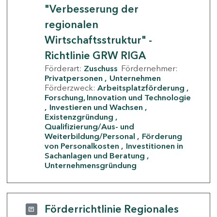
"Verbesserung der
regionalen
Wirtschaftsstruktur" -
Richtlinie GRW RIGA
Förderart:
Zuschuss
Fördernehmer:
Privatpersonen
Unternehmen
Förderzweck:
Arbeitsplatzförderung
Forschung, Innovation und Technologie
Investieren und Wachsen
Existenzgründung
Qualifizierung/Aus- und
Weiterbildung/Personal
Förderung
von Personalkosten
Investitionen in
Sachanlagen und Beratung
Unternehmensgründung
Förderrichtlinie Regionales