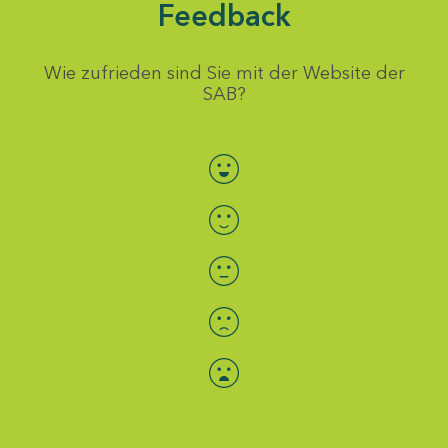
Feedback
Wie zufrieden sind Sie mit der Website der
SAB?
Bewertung auswählen