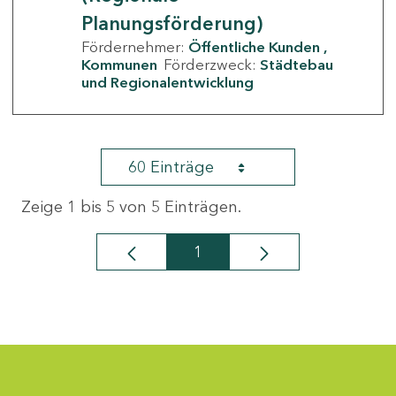
Planungsförderung)
Fördernehmer:
Öffentliche Kunden
Kommunen
Förderzweck:
Städtebau
und Regionalentwicklung
60 Einträge
Zeige 1 bis 5 von 5 Einträgen.
1
Seite