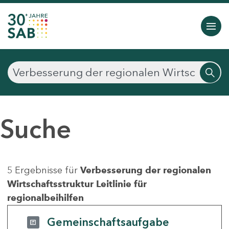
Suche
5 Ergebnisse für
Verbesserung der regionalen
Wirtschaftsstruktur Leitlinie für
regionalbeihilfen
Gemeinschaftsaufgabe