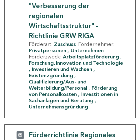
"Verbesserung der
regionalen
Wirtschaftsstruktur" -
Richtlinie GRW RIGA
Förderart:
Zuschuss
Fördernehmer:
Privatpersonen
Unternehmen
Förderzweck:
Arbeitsplatzförderung
Forschung, Innovation und Technologie
Investieren und Wachsen
Existenzgründung
Qualifizierung/Aus- und
Weiterbildung/Personal
Förderung
von Personalkosten
Investitionen in
Sachanlagen und Beratung
Unternehmensgründung
Förderrichtlinie Regionales