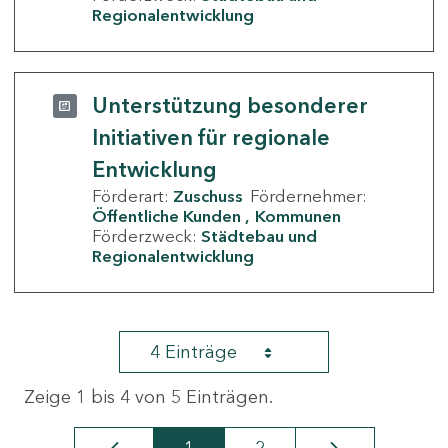
Regionalentwicklung
Unterstützung besonderer
Initiativen für regionale
Entwicklung
Förderart:
Zuschuss
Fördernehmer:
Öffentliche Kunden
Kommunen
Förderzweck:
Städtebau und
Regionalentwicklung
4 Einträge
Zeige 1 bis 4 von 5 Einträgen.