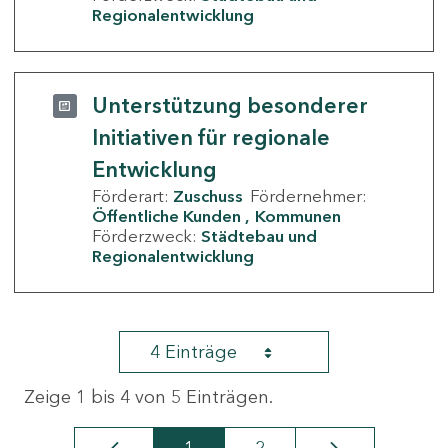
Regionalentwicklung
Unterstützung besonderer
Initiativen für regionale
Entwicklung
Förderart:
Zuschuss
Fördernehmer:
Öffentliche Kunden
Kommunen
Förderzweck:
Städtebau und
Regionalentwicklung
4 Einträge
Zeige 1 bis 4 von 5 Einträgen.