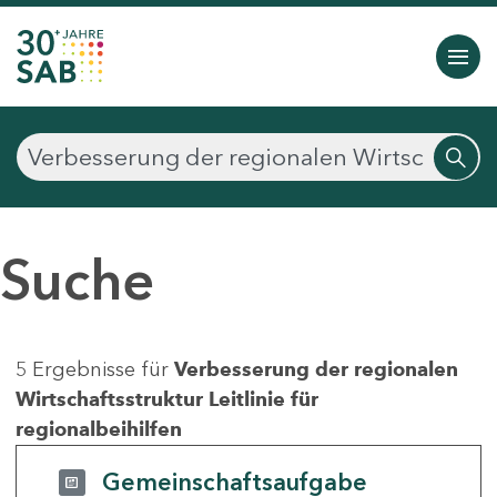
Suche
5 Ergebnisse für
Verbesserung der regionalen
Wirtschaftsstruktur Leitlinie für
regionalbeihilfen
Gemeinschaftsaufgabe