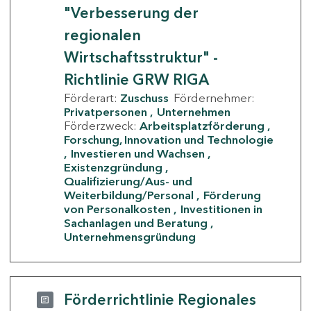
"Verbesserung der
regionalen
Wirtschaftsstruktur" -
Richtlinie GRW RIGA
Förderart:
Zuschuss
Fördernehmer:
Privatpersonen
Unternehmen
Förderzweck:
Arbeitsplatzförderung
Forschung, Innovation und Technologie
Investieren und Wachsen
Existenzgründung
Qualifizierung/Aus- und
Weiterbildung/Personal
Förderung
von Personalkosten
Investitionen in
Sachanlagen und Beratung
Unternehmensgründung
Förderrichtlinie Regionales