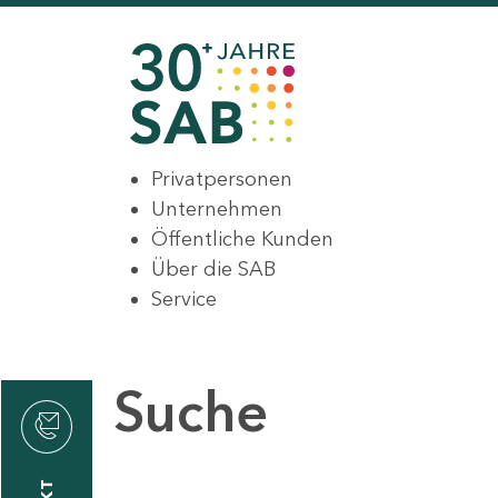
Privatpersonen
Unternehmen
Öffentliche Kunden
Über die SAB
Service
Suche
den