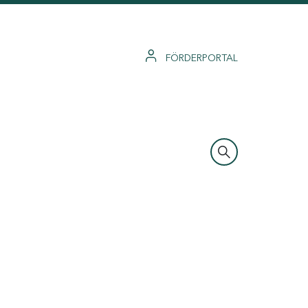
FÖRDERPORTAL