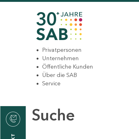
Privatpersonen
Unternehmen
Öffentliche Kunden
Über die SAB
Service
Suche
den