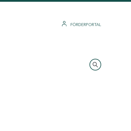
FÖRDERPORTAL