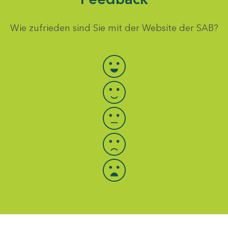
Wie zufrieden sind Sie mit der Website der SAB?
Bewertung auswählen