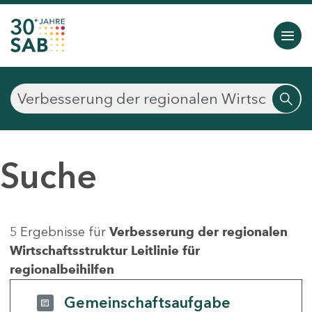
Suche
5 Ergebnisse für
Verbesserung der regionalen
Wirtschaftsstruktur Leitlinie für
regionalbeihilfen
Gemeinschaftsaufgabe