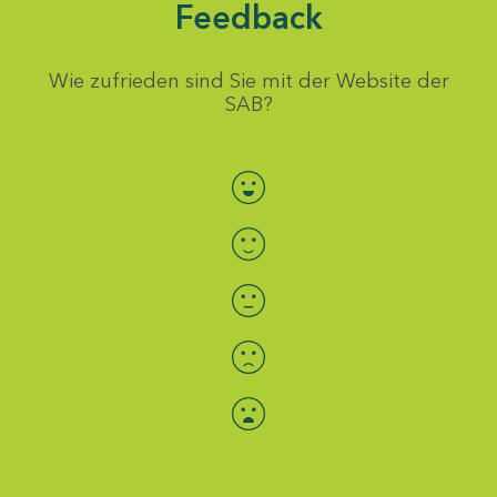
Feedback
Wie zufrieden sind Sie mit der Website der
SAB?
Bewertung auswählen