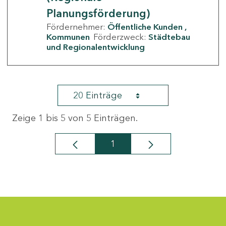
Planungsförderung)
Fördernehmer:
Öffentliche Kunden
Kommunen
Förderzweck:
Städtebau
und Regionalentwicklung
20 Einträge
Zeige 1 bis 5 von 5 Einträgen.
1
Seite