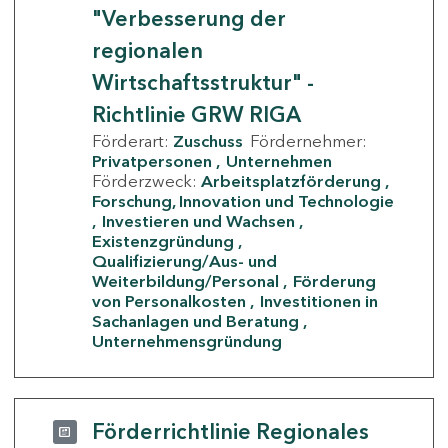
"Verbesserung der
regionalen
Wirtschaftsstruktur" -
Richtlinie GRW RIGA
Förderart:
Zuschuss
Fördernehmer:
Privatpersonen
Unternehmen
Förderzweck:
Arbeitsplatzförderung
Forschung, Innovation und Technologie
Investieren und Wachsen
Existenzgründung
Qualifizierung/Aus- und
Weiterbildung/Personal
Förderung
von Personalkosten
Investitionen in
Sachanlagen und Beratung
Unternehmensgründung
Förderrichtlinie Regionales