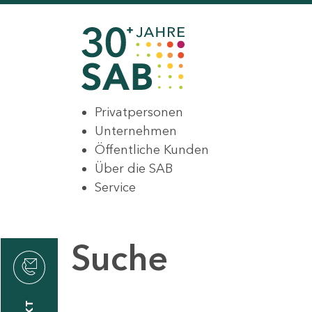
Privatpersonen
Unternehmen
Öffentliche Kunden
Über die SAB
Service
Suche
den