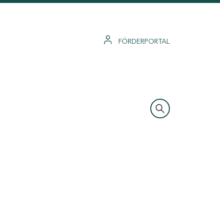
FÖRDERPORTAL