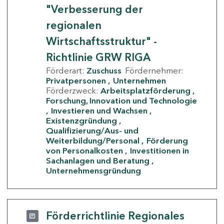
"Verbesserung der
regionalen
Wirtschaftsstruktur" -
Richtlinie GRW RIGA
Förderart:
Zuschuss
Fördernehmer:
Privatpersonen
Unternehmen
Förderzweck:
Arbeitsplatzförderung
Forschung, Innovation und Technologie
Investieren und Wachsen
Existenzgründung
Qualifizierung/Aus- und
Weiterbildung/Personal
Förderung
von Personalkosten
Investitionen in
Sachanlagen und Beratung
Unternehmensgründung
Förderrichtlinie Regionales