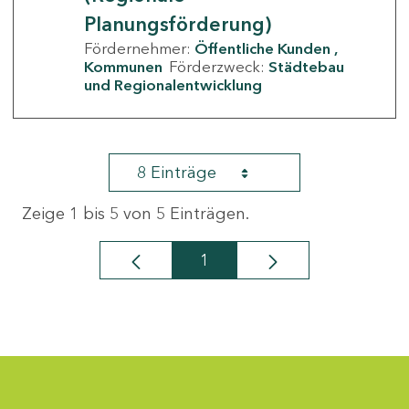
Planungsförderung)
Fördernehmer:
Öffentliche Kunden
Kommunen
Förderzweck:
Städtebau
und Regionalentwicklung
8 Einträge
Zeige 1 bis 5 von 5 Einträgen.
1
Seite