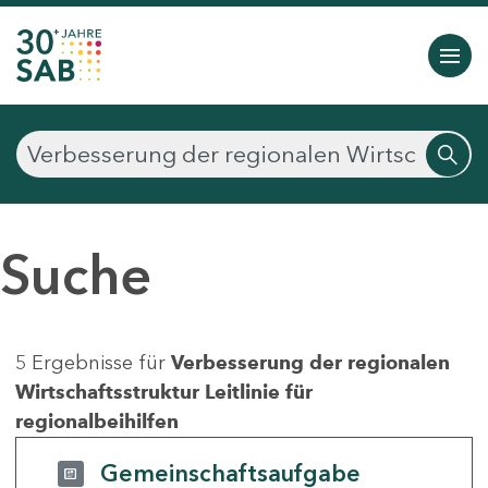
Suche
5 Ergebnisse für
Verbesserung der regionalen
Wirtschaftsstruktur Leitlinie für
regionalbeihilfen
Gemeinschaftsaufgabe