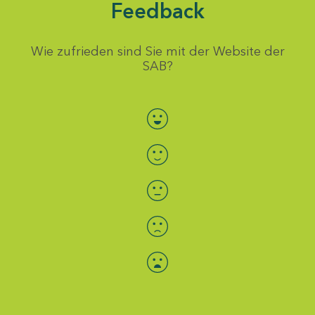
Feedback
Wie zufrieden sind Sie mit der Website der
SAB?
Bewertung auswählen