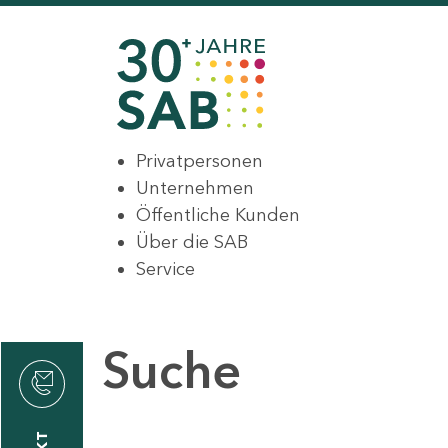
Privatpersonen
Unternehmen
Öffentliche Kunden
Über die SAB
Service
Suche
den