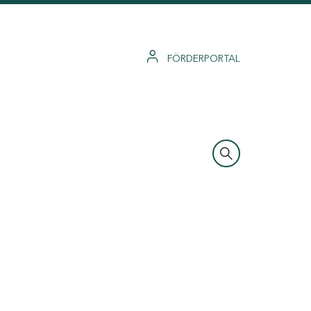
FÖRDERPORTAL