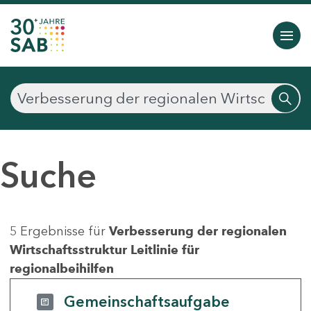
Suche
5 Ergebnisse für
Verbesserung der regionalen
Wirtschaftsstruktur Leitlinie für
regionalbeihilfen
Gemeinschaftsaufgabe