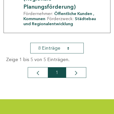
Planungsförderung)
Fördernehmer:
Öffentliche Kunden
Kommunen
Förderzweck:
Städtebau
und Regionalentwicklung
8 Einträge
Zeige 1 bis 5 von 5 Einträgen.
1
Seite