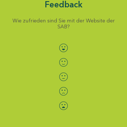
Feedback
Wie zufrieden sind Sie mit der Website der
SAB?
Bewertung auswählen