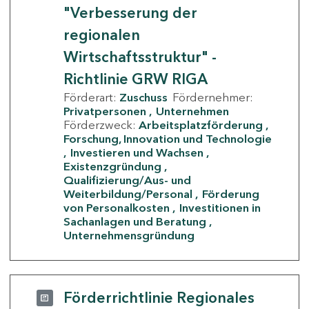
"Verbesserung der
regionalen
Wirtschaftsstruktur" -
Richtlinie GRW RIGA
Förderart:
Zuschuss
Fördernehmer:
Privatpersonen
Unternehmen
Förderzweck:
Arbeitsplatzförderung
Forschung, Innovation und Technologie
Investieren und Wachsen
Existenzgründung
Qualifizierung/Aus- und
Weiterbildung/Personal
Förderung
von Personalkosten
Investitionen in
Sachanlagen und Beratung
Unternehmensgründung
Förderrichtlinie Regionales