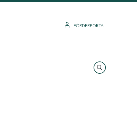
FÖRDERPORTAL