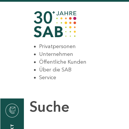
Privatpersonen
Unternehmen
Öffentliche Kunden
Über die SAB
Service
Suche
den