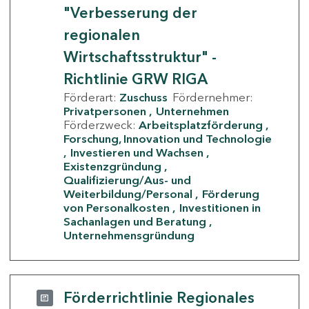
"Verbesserung der
regionalen
Wirtschaftsstruktur" -
Richtlinie GRW RIGA
Förderart:
Zuschuss
Fördernehmer:
Privatpersonen
Unternehmen
Förderzweck:
Arbeitsplatzförderung
Forschung, Innovation und Technologie
Investieren und Wachsen
Existenzgründung
Qualifizierung/Aus- und
Weiterbildung/Personal
Förderung
von Personalkosten
Investitionen in
Sachanlagen und Beratung
Unternehmensgründung
Förderrichtlinie Regionales