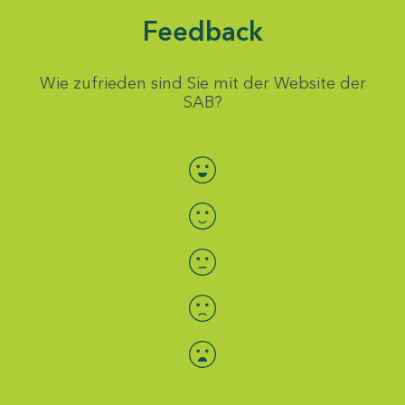
Feedback
Wie zufrieden sind Sie mit der Website der
SAB?
Bewertung auswählen