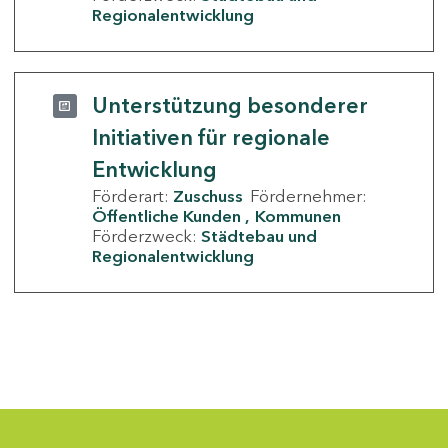
Regionalentwicklung
Unterstützung besonderer
Initiativen für regionale
Entwicklung
Förderart:
Zuschuss
Fördernehmer:
Öffentliche Kunden
Kommunen
Förderzweck:
Städtebau und
Regionalentwicklung