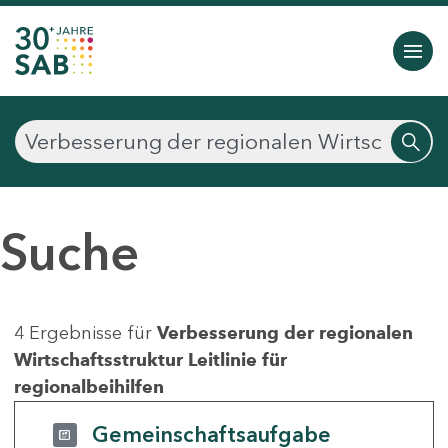
Suche
4 Ergebnisse für
Verbesserung der regionalen
Wirtschaftsstruktur Leitlinie für
regionalbeihilfen
Gemeinschaftsaufgabe