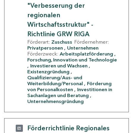
"Verbesserung der
regionalen
Wirtschaftsstruktur" -
Richtlinie GRW RIGA
Förderart:
Zuschuss
Fördernehmer:
Privatpersonen
Unternehmen
Förderzweck:
Arbeitsplatzförderung
Forschung, Innovation und Technologie
Investieren und Wachsen
Existenzgründung
Qualifizierung/Aus- und
Weiterbildung/Personal
Förderung
von Personalkosten
Investitionen in
Sachanlagen und Beratung
Unternehmensgründung
Förderrichtlinie Regionales