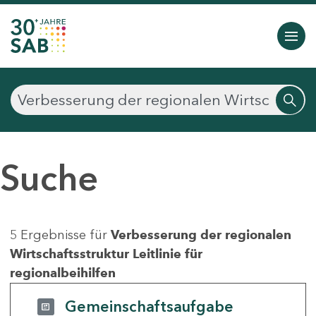
Suche
5 Ergebnisse für
Verbesserung der regionalen
Wirtschaftsstruktur Leitlinie für
regionalbeihilfen
Gemeinschaftsaufgabe