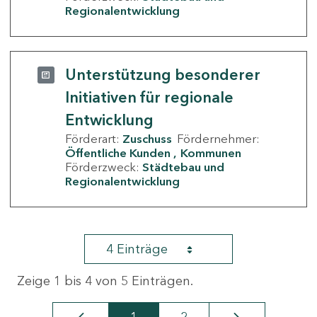
Regionalentwicklung
Unterstützung besonderer
Initiativen für regionale
Entwicklung
Förderart:
Zuschuss
Fördernehmer:
Öffentliche Kunden
Kommunen
Förderzweck:
Städtebau und
Regionalentwicklung
4 Einträge
Zeige 1 bis 4 von 5 Einträgen.