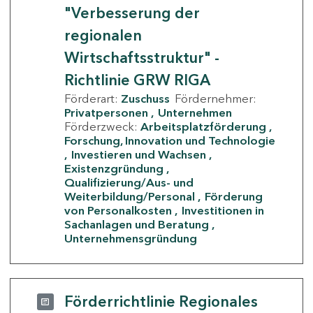
"Verbesserung der
regionalen
Wirtschaftsstruktur" -
Richtlinie GRW RIGA
Förderart:
Zuschuss
Fördernehmer:
Privatpersonen
Unternehmen
Förderzweck:
Arbeitsplatzförderung
Forschung, Innovation und Technologie
Investieren und Wachsen
Existenzgründung
Qualifizierung/Aus- und
Weiterbildung/Personal
Förderung
von Personalkosten
Investitionen in
Sachanlagen und Beratung
Unternehmensgründung
Förderrichtlinie Regionales