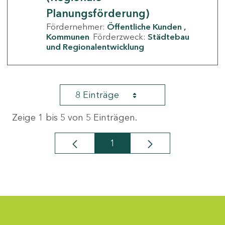
Planungsförderung)
Fördernehmer:
Öffentliche Kunden
Kommunen
Förderzweck:
Städtebau
und Regionalentwicklung
8 Einträge
Zeige 1 bis 5 von 5 Einträgen.
1
Seite