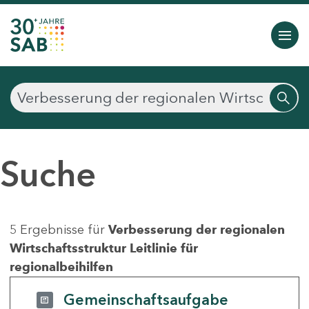
Suche
5 Ergebnisse für
Verbesserung der regionalen
Wirtschaftsstruktur Leitlinie für
regionalbeihilfen
Gemeinschaftsaufgabe