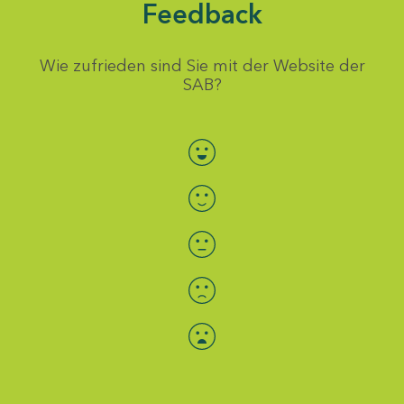
Feedback
Wie zufrieden sind Sie mit der Website der
SAB?
Bewertung auswählen