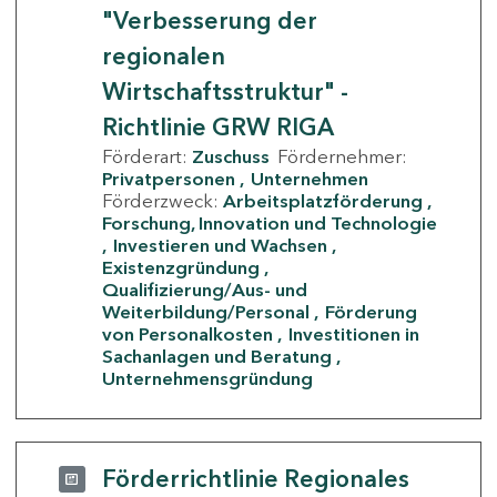
"Verbesserung der
regionalen
Wirtschaftsstruktur" -
Richtlinie GRW RIGA
Förderart:
Zuschuss
Fördernehmer:
Privatpersonen
Unternehmen
Förderzweck:
Arbeitsplatzförderung
Forschung, Innovation und Technologie
Investieren und Wachsen
Existenzgründung
Qualifizierung/Aus- und
Weiterbildung/Personal
Förderung
von Personalkosten
Investitionen in
Sachanlagen und Beratung
Unternehmensgründung
Förderrichtlinie Regionales