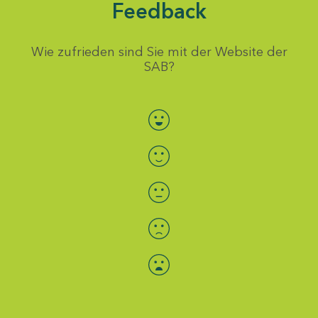
Feedback
Wie zufrieden sind Sie mit der Website der
SAB?
Bewertung auswählen