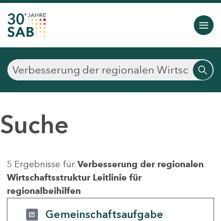
Suche
5 Ergebnisse für
Verbesserung der regionalen
Wirtschaftsstruktur Leitlinie für
regionalbeihilfen
Gemeinschaftsaufgabe