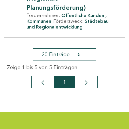
Planungsförderung)
Fördernehmer:
Öffentliche Kunden
Kommunen
Förderzweck:
Städtebau
und Regionalentwicklung
20 Einträge
Zeige 1 bis 5 von 5 Einträgen.
1
Seite