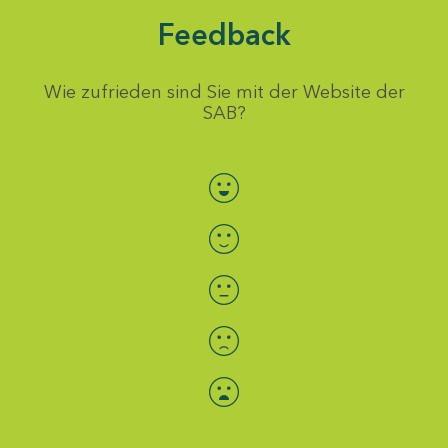
Feedback
Wie zufrieden sind Sie mit der Website der
SAB?
Bewertung auswählen