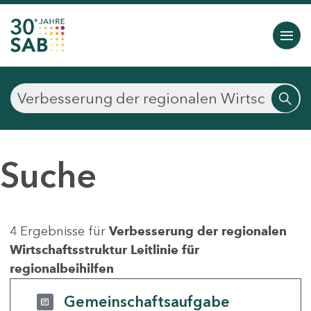
Suche
4 Ergebnisse für
Verbesserung der regionalen
Wirtschaftsstruktur Leitlinie für
regionalbeihilfen
Gemeinschaftsaufgabe