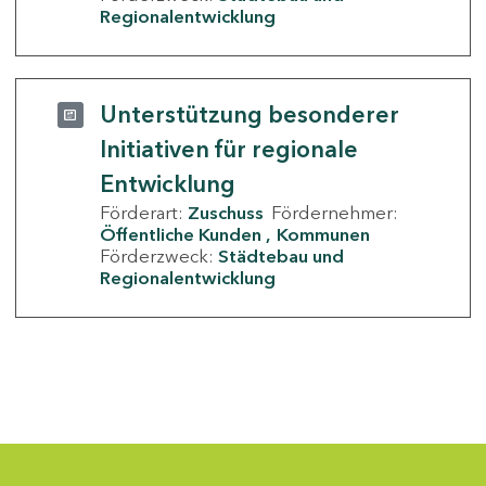
Regionalentwicklung
Unterstützung besonderer
Initiativen für regionale
Entwicklung
Förderart:
Zuschuss
Fördernehmer:
Öffentliche Kunden
Kommunen
Förderzweck:
Städtebau und
Regionalentwicklung