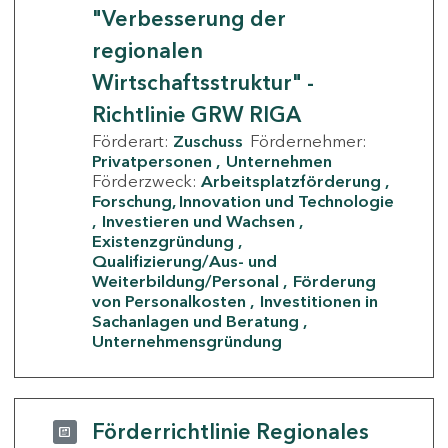
"Verbesserung der
regionalen
Wirtschaftsstruktur" -
Richtlinie GRW RIGA
Förderart:
Zuschuss
Fördernehmer:
Privatpersonen
Unternehmen
Förderzweck:
Arbeitsplatzförderung
Forschung, Innovation und Technologie
Investieren und Wachsen
Existenzgründung
Qualifizierung/Aus- und
Weiterbildung/Personal
Förderung
von Personalkosten
Investitionen in
Sachanlagen und Beratung
Unternehmensgründung
Förderrichtlinie Regionales