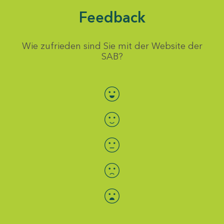
Feedback
Wie zufrieden sind Sie mit der Website der
SAB?
Bewertung auswählen