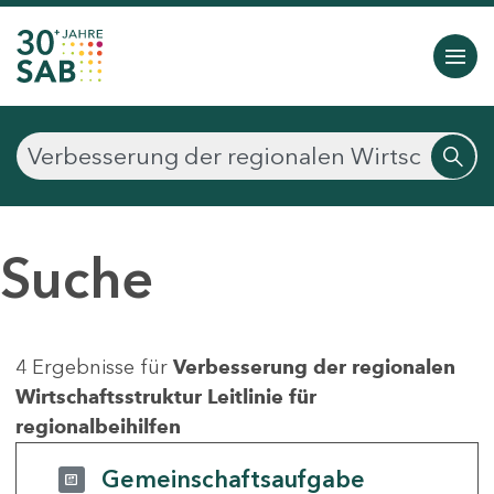
Suche
4 Ergebnisse für
Verbesserung der regionalen
Wirtschaftsstruktur Leitlinie für
regionalbeihilfen
Gemeinschaftsaufgabe