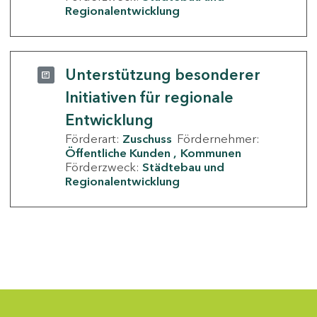
Regionalentwicklung
Unterstützung besonderer
Initiativen für regionale
Entwicklung
Förderart:
Zuschuss
Fördernehmer:
Öffentliche Kunden
Kommunen
Förderzweck:
Städtebau und
Regionalentwicklung