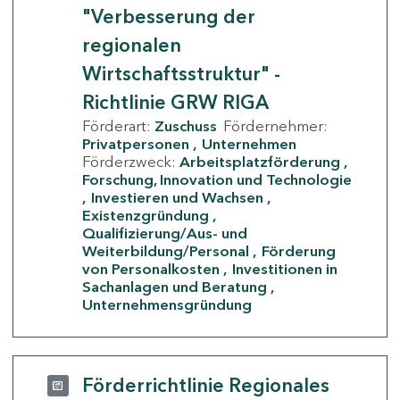
"Verbesserung der
regionalen
Wirtschaftsstruktur" -
Richtlinie GRW RIGA
Förderart:
Zuschuss
Fördernehmer:
Privatpersonen
Unternehmen
Förderzweck:
Arbeitsplatzförderung
Forschung, Innovation und Technologie
Investieren und Wachsen
Existenzgründung
Qualifizierung/Aus- und
Weiterbildung/Personal
Förderung
von Personalkosten
Investitionen in
Sachanlagen und Beratung
Unternehmensgründung
Förderrichtlinie Regionales