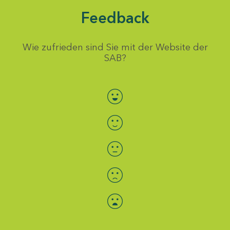
Feedback
Wie zufrieden sind Sie mit der Website der
SAB?
Bewertung auswählen