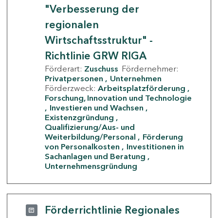
"Verbesserung der
regionalen
Wirtschaftsstruktur" -
Richtlinie GRW RIGA
Förderart:
Zuschuss
Fördernehmer:
Privatpersonen
Unternehmen
Förderzweck:
Arbeitsplatzförderung
Forschung, Innovation und Technologie
Investieren und Wachsen
Existenzgründung
Qualifizierung/Aus- und
Weiterbildung/Personal
Förderung
von Personalkosten
Investitionen in
Sachanlagen und Beratung
Unternehmensgründung
Förderrichtlinie Regionales