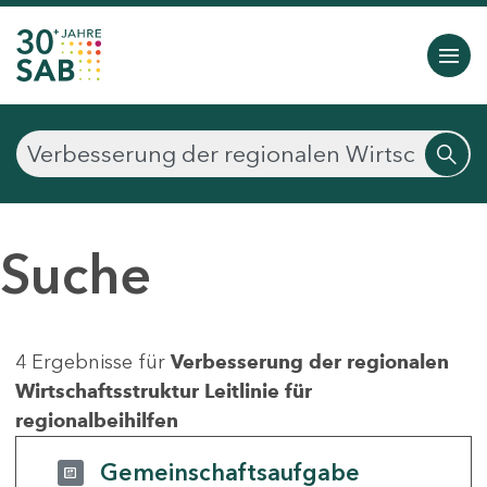
Suche
4 Ergebnisse für
Verbesserung der regionalen
Wirtschaftsstruktur Leitlinie für
regionalbeihilfen
Gemeinschaftsaufgabe