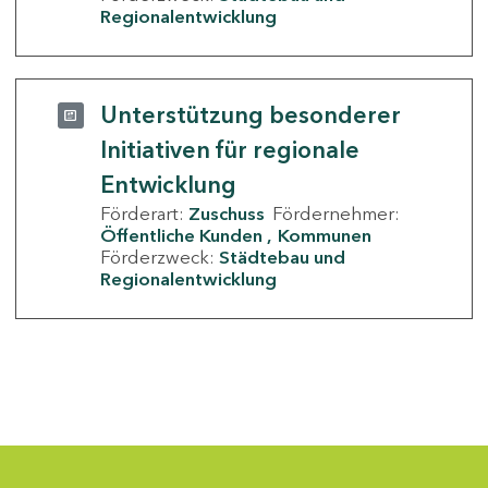
Regionalentwicklung
Unterstützung besonderer
Initiativen für regionale
Entwicklung
Förderart:
Zuschuss
Fördernehmer:
Öffentliche Kunden
Kommunen
Förderzweck:
Städtebau und
Regionalentwicklung