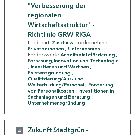
"Verbesserung der
regionalen
Wirtschaftsstruktur" -
Richtlinie GRW RIGA
Förderart:
Zuschuss
Fördernehmer:
Privatpersonen
Unternehmen
Förderzweck:
Arbeitsplatzförderung
Forschung, Innovation und Technologie
Investieren und Wachsen
Existenzgründung
Qualifizierung/Aus- und
Weiterbildung/Personal
Förderung
von Personalkosten
Investitionen in
Sachanlagen und Beratung
Unternehmensgründung
Zukunft Stadtgrün -