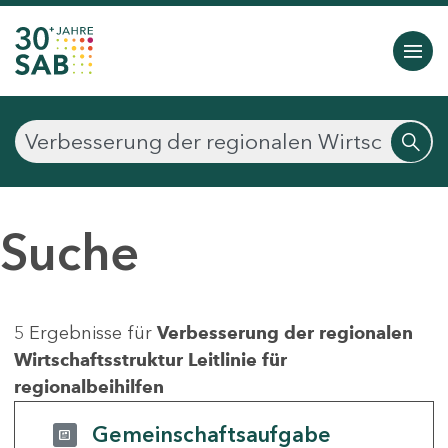
Suche
5 Ergebnisse für
Verbesserung der regionalen
Wirtschaftsstruktur Leitlinie für
regionalbeihilfen
Gemeinschaftsaufgabe