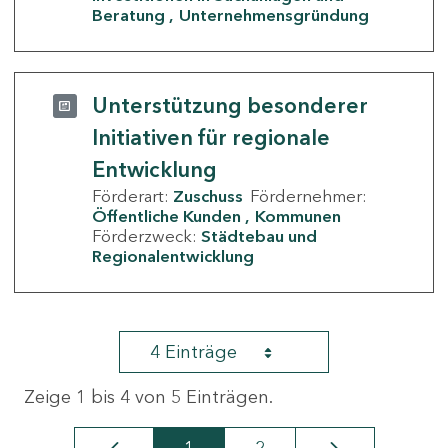
Beratung
Unternehmensgründung
Unterstützung besonderer
Initiativen für regionale
Entwicklung
Förderart:
Zuschuss
Fördernehmer:
Öffentliche Kunden
Kommunen
Förderzweck:
Städtebau und
Regionalentwicklung
4 Einträge
Zeige 1 bis 4 von 5 Einträgen.