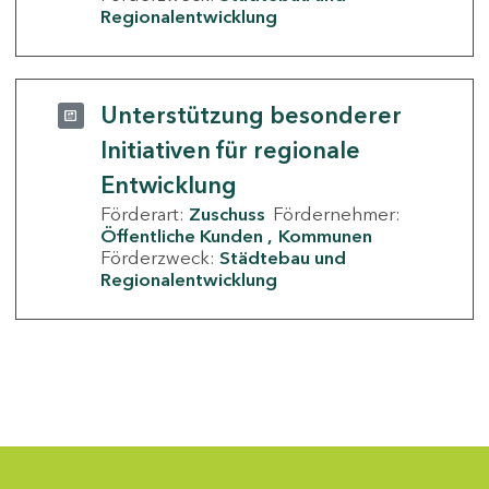
Regionalentwicklung
Unterstützung besonderer
Initiativen für regionale
Entwicklung
Förderart:
Zuschuss
Fördernehmer:
Öffentliche Kunden
Kommunen
Förderzweck:
Städtebau und
Regionalentwicklung