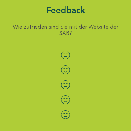
Feedback
Wie zufrieden sind Sie mit der Website der
SAB?
Bewertung auswählen