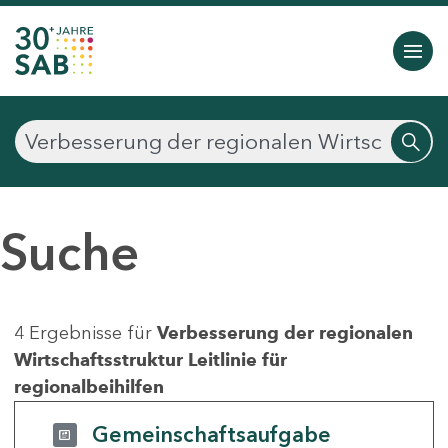
Suche
4 Ergebnisse für
Verbesserung der regionalen
Wirtschaftsstruktur Leitlinie für
regionalbeihilfen
Gemeinschaftsaufgabe