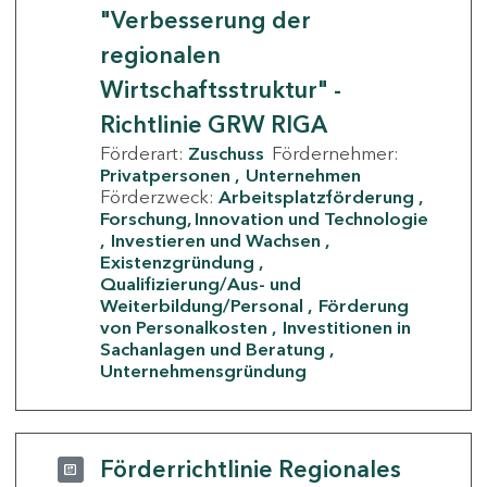
"Verbesserung der
regionalen
Wirtschaftsstruktur" -
Richtlinie GRW RIGA
Förderart:
Zuschuss
Fördernehmer:
Privatpersonen
Unternehmen
Förderzweck:
Arbeitsplatzförderung
Forschung, Innovation und Technologie
Investieren und Wachsen
Existenzgründung
Qualifizierung/Aus- und
Weiterbildung/Personal
Förderung
von Personalkosten
Investitionen in
Sachanlagen und Beratung
Unternehmensgründung
Förderrichtlinie Regionales