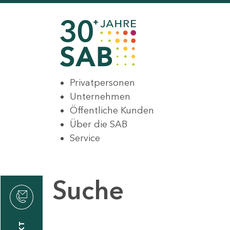
Privatpersonen
Unternehmen
Öffentliche Kunden
Über die SAB
Service
Suche
den