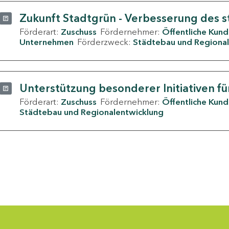
Zukunft Stadtgrün - Verbesserung des s
Förderart:
Zuschuss
Fördernehmer:
Öffentliche Kun
Unternehmen
Förderzweck:
Städtebau und Regional
Unterstützung besonderer Initiativen fü
Förderart:
Zuschuss
Fördernehmer:
Öffentliche Kun
Städtebau und Regionalentwicklung