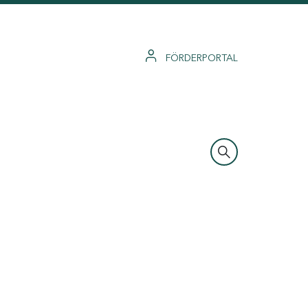
FÖRDERPORTAL