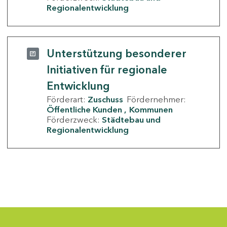
Regionalentwicklung
Unterstützung besonderer
Initiativen für regionale
Entwicklung
Förderart:
Zuschuss
Fördernehmer:
Öffentliche Kunden
Kommunen
Förderzweck:
Städtebau und
Regionalentwicklung