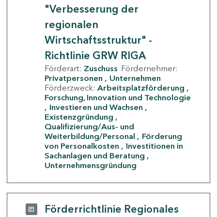
"Verbesserung der
regionalen
Wirtschaftsstruktur" -
Richtlinie GRW RIGA
Förderart:
Zuschuss
Fördernehmer:
Privatpersonen
Unternehmen
Förderzweck:
Arbeitsplatzförderung
Forschung, Innovation und Technologie
Investieren und Wachsen
Existenzgründung
Qualifizierung/Aus- und
Weiterbildung/Personal
Förderung
von Personalkosten
Investitionen in
Sachanlagen und Beratung
Unternehmensgründung
Förderrichtlinie Regionales