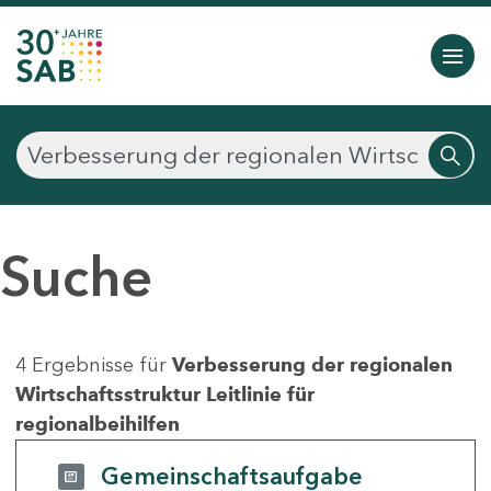
Suche
4 Ergebnisse für
Verbesserung der regionalen
Wirtschaftsstruktur Leitlinie für
regionalbeihilfen
Gemeinschaftsaufgabe