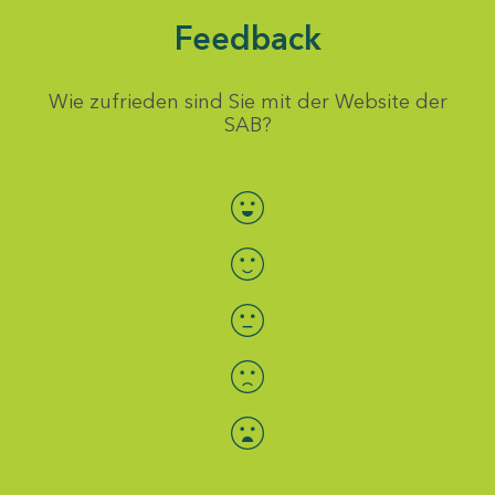
Feedback
Wie zufrieden sind Sie mit der Website der
SAB?
Bewertung auswählen