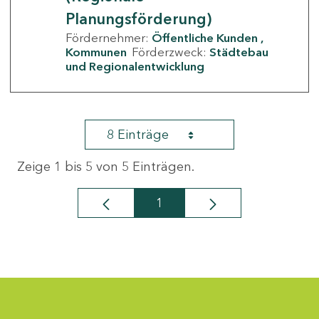
Planungsförderung)
Fördernehmer:
Öffentliche Kunden
Kommunen
Förderzweck:
Städtebau
und Regionalentwicklung
8 Einträge
Zeige 1 bis 5 von 5 Einträgen.
1
Seite