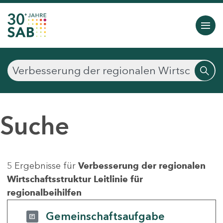
Suche
5 Ergebnisse für
Verbesserung der regionalen
Wirtschaftsstruktur Leitlinie für
regionalbeihilfen
Gemeinschaftsaufgabe