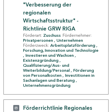
"Verbesserung der
regionalen
Wirtschaftsstruktur" -
Richtlinie GRW RIGA
Förderart:
Zuschuss
Fördernehmer:
Privatpersonen
Unternehmen
Förderzweck:
Arbeitsplatzförderung
Forschung, Innovation und Technologie
Investieren und Wachsen
Existenzgründung
Qualifizierung/Aus- und
Weiterbildung/Personal
Förderung
von Personalkosten
Investitionen in
Sachanlagen und Beratung
Unternehmensgründung
Förderrichtlinie Regionales