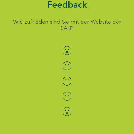
Feedback
Wie zufrieden sind Sie mit der Website der
SAB?
Bewertung auswählen