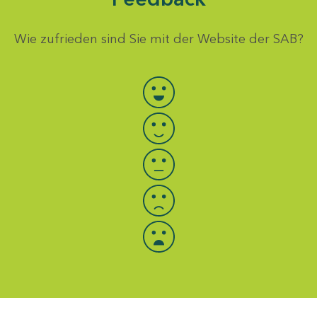
Wie zufrieden sind Sie mit der Website der SAB?
Bewertung auswählen