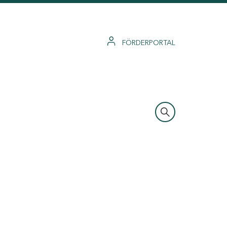
FÖRDERPORTAL