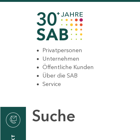
Privatpersonen
Unternehmen
Öffentliche Kunden
Über die SAB
Service
Suche
den