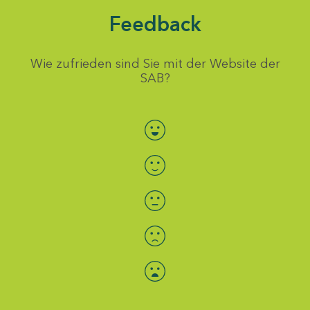
Feedback
Wie zufrieden sind Sie mit der Website der
SAB?
Bewertung auswählen