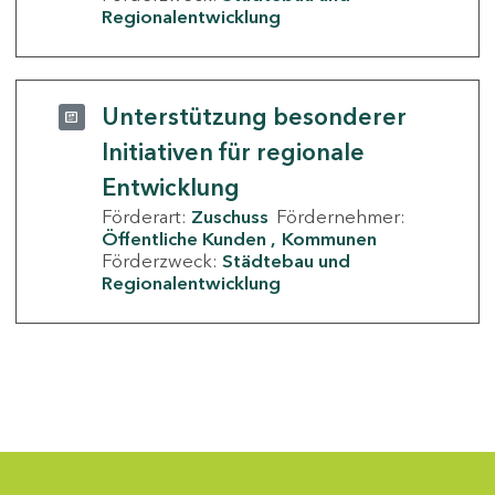
Regionalentwicklung
Unterstützung besonderer
Initiativen für regionale
Entwicklung
Förderart:
Zuschuss
Fördernehmer:
Öffentliche Kunden
Kommunen
Förderzweck:
Städtebau und
Regionalentwicklung