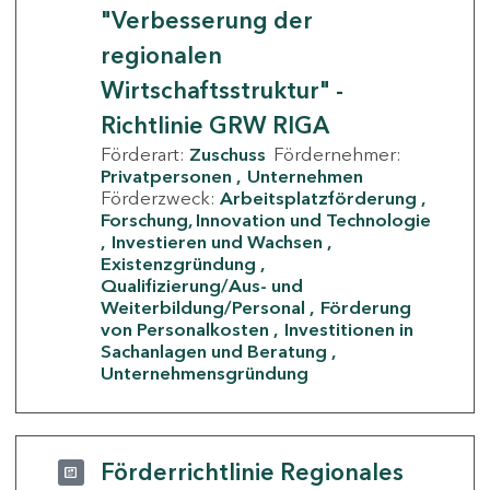
"Verbesserung der
regionalen
Wirtschaftsstruktur" -
Richtlinie GRW RIGA
Förderart:
Zuschuss
Fördernehmer:
Privatpersonen
Unternehmen
Förderzweck:
Arbeitsplatzförderung
Forschung, Innovation und Technologie
Investieren und Wachsen
Existenzgründung
Qualifizierung/Aus- und
Weiterbildung/Personal
Förderung
von Personalkosten
Investitionen in
Sachanlagen und Beratung
Unternehmensgründung
Förderrichtlinie Regionales