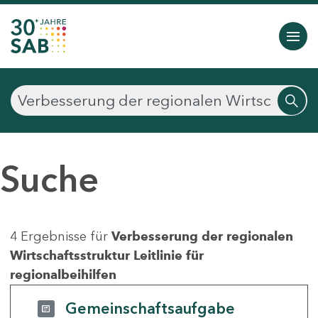
Suche
4 Ergebnisse für
Verbesserung der regionalen
Wirtschaftsstruktur Leitlinie für
regionalbeihilfen
Gemeinschaftsaufgabe