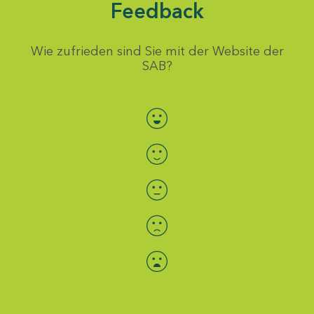
Feedback
Wie zufrieden sind Sie mit der Website der
SAB?
Bewertung auswählen