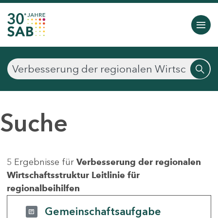
Suche
5 Ergebnisse für
Verbesserung der regionalen
Wirtschaftsstruktur Leitlinie für
regionalbeihilfen
Gemeinschaftsaufgabe