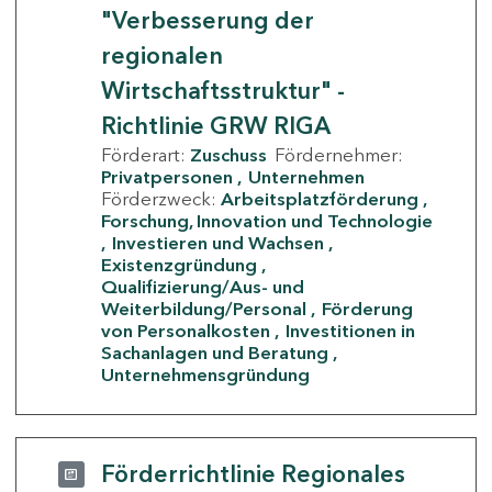
"Verbesserung der
regionalen
Wirtschaftsstruktur" -
Richtlinie GRW RIGA
Förderart:
Zuschuss
Fördernehmer:
Privatpersonen
Unternehmen
Förderzweck:
Arbeitsplatzförderung
Forschung, Innovation und Technologie
Investieren und Wachsen
Existenzgründung
Qualifizierung/Aus- und
Weiterbildung/Personal
Förderung
von Personalkosten
Investitionen in
Sachanlagen und Beratung
Unternehmensgründung
Förderrichtlinie Regionales