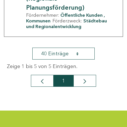
Planungsförderung)
Fördernehmer:
Öffentliche Kunden
Kommunen
Förderzweck:
Städtebau
und Regionalentwicklung
40 Einträge
Zeige 1 bis 5 von 5 Einträgen.
1
Seite