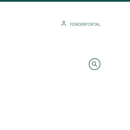
FÖRDERPORTAL