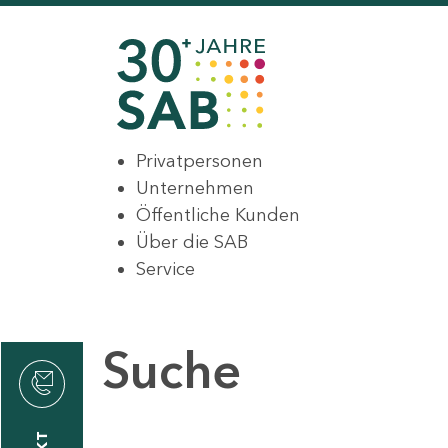
Privatpersonen
Unternehmen
Öffentliche Kunden
Über die SAB
Service
Suche
den