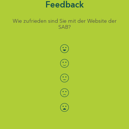
Feedback
Wie zufrieden sind Sie mit der Website der
SAB?
Bewertung auswählen