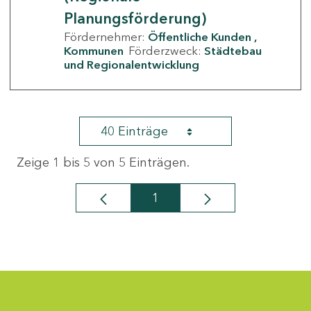
Planungsförderung)
Fördernehmer:
Öffentliche Kunden
Kommunen
Förderzweck:
Städtebau
und Regionalentwicklung
40 Einträge
Zeige 1 bis 5 von 5 Einträgen.
1
Seite