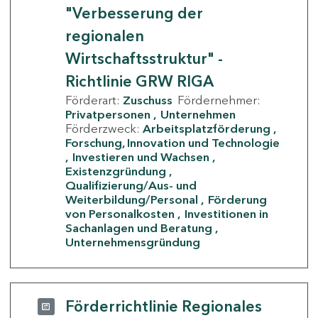
"Verbesserung der
regionalen
Wirtschaftsstruktur" -
Richtlinie GRW RIGA
Förderart:
Zuschuss
Fördernehmer:
Privatpersonen
Unternehmen
Förderzweck:
Arbeitsplatzförderung
Forschung, Innovation und Technologie
Investieren und Wachsen
Existenzgründung
Qualifizierung/Aus- und
Weiterbildung/Personal
Förderung
von Personalkosten
Investitionen in
Sachanlagen und Beratung
Unternehmensgründung
Förderrichtlinie Regionales