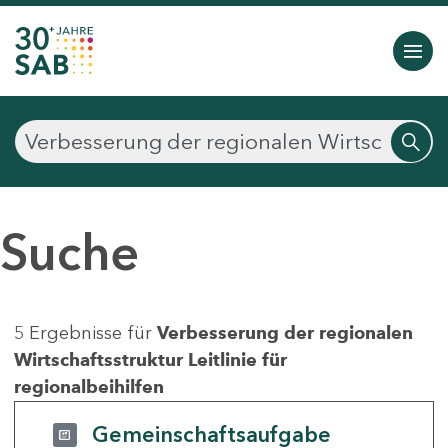
Suche
5 Ergebnisse für
Verbesserung der regionalen
Wirtschaftsstruktur Leitlinie für
regionalbeihilfen
Gemeinschaftsaufgabe