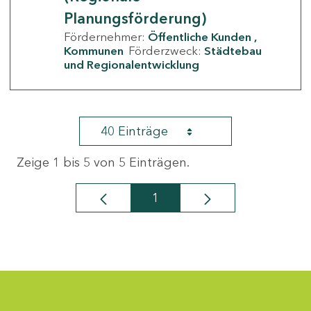
Planungsförderung)
Fördernehmer:
Öffentliche Kunden
Kommunen
Förderzweck:
Städtebau
und Regionalentwicklung
40 Einträge
Zeige 1 bis 5 von 5 Einträgen.
1
Seite