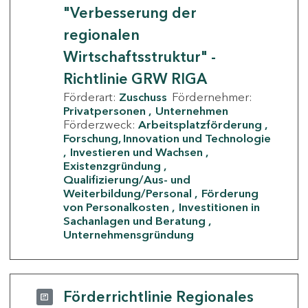
"Verbesserung der
regionalen
Wirtschaftsstruktur" -
Richtlinie GRW RIGA
Förderart:
Zuschuss
Fördernehmer:
Privatpersonen
Unternehmen
Förderzweck:
Arbeitsplatzförderung
Forschung, Innovation und Technologie
Investieren und Wachsen
Existenzgründung
Qualifizierung/Aus- und
Weiterbildung/Personal
Förderung
von Personalkosten
Investitionen in
Sachanlagen und Beratung
Unternehmensgründung
Förderrichtlinie Regionales