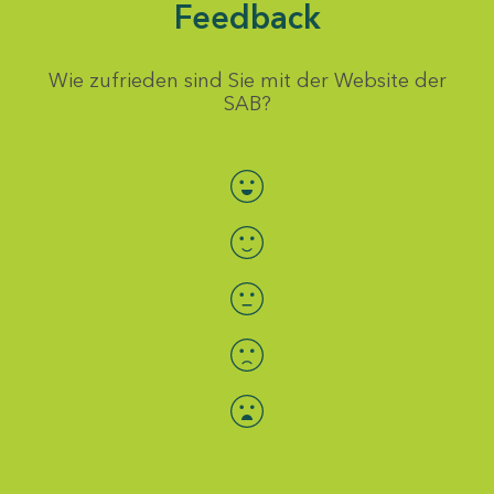
Feedback
Wie zufrieden sind Sie mit der Website der
SAB?
Bewertung auswählen