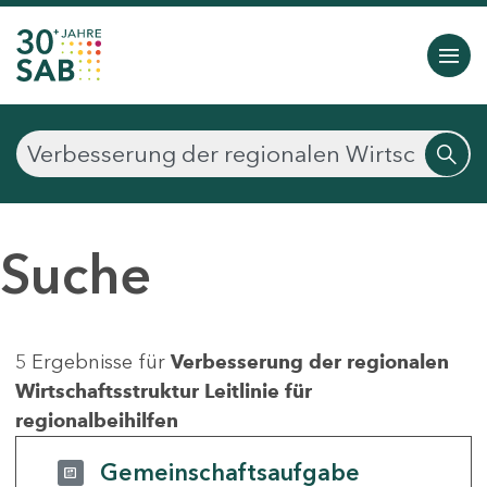
Suche
5 Ergebnisse für
Verbesserung der regionalen
Wirtschaftsstruktur Leitlinie für
regionalbeihilfen
Gemeinschaftsaufgabe