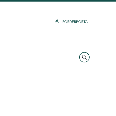
FÖRDERPORTAL