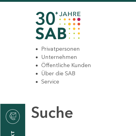
Privatpersonen
Unternehmen
Öffentliche Kunden
Über die SAB
Service
Suche
den